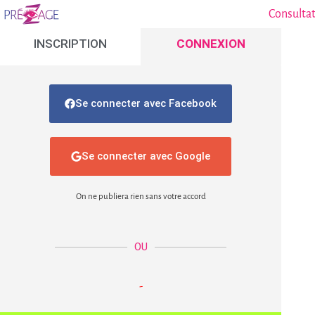
Consultat
INSCRIPTION
CONNEXION
Se connecter avec Facebook
Se connecter avec Google
On ne publiera rien sans votre accord
OU
-