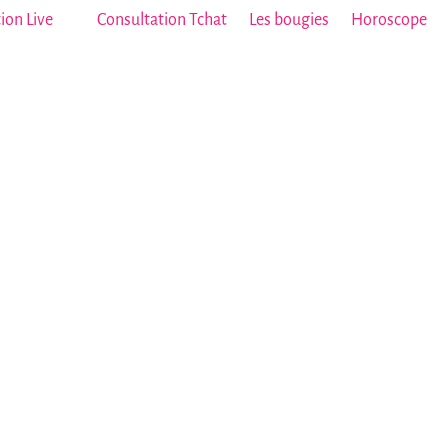
ion Live
Consultation Tchat
Les bougies
Horoscope