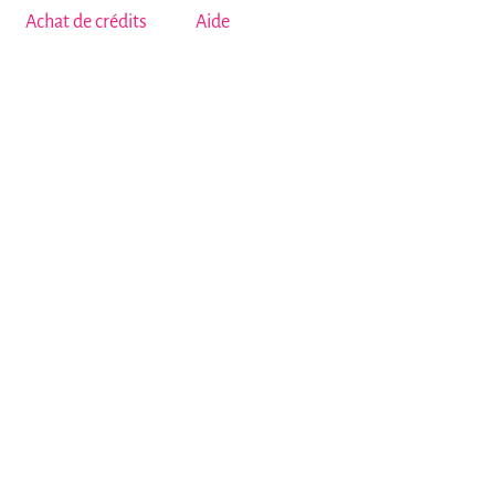
Achat de crédits
Aide