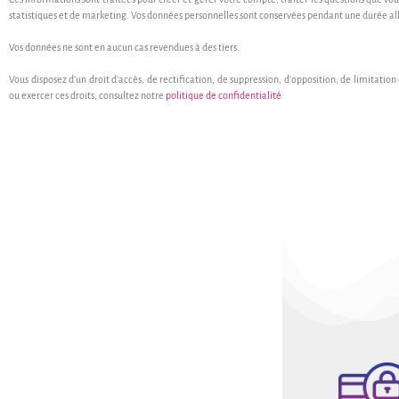
statistiques et de marketing. Vos données personnelles sont conservées pendant une durée alla
Vos données ne sont en aucun cas revendues à des tiers.
Vous disposez d’un droit d’accès, de rectification, de suppression, d’opposition, de limitation
ou exercer ces droits, consultez notre
politique de confidentialité