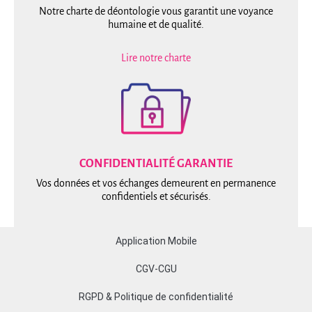
Notre charte de déontologie vous garantit une voyance
humaine et de qualité.
Lire notre charte
CONFIDENTIALITÉ GARANTIE
Vos données et vos échanges demeurent en permanence
confidentiels et sécurisés.
Copyright Acetelecom 2022
Application Mobile
CGV-CGU
RGPD & Politique de confidentialité