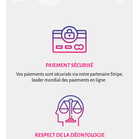
PAIEMENT SÉCURISÉ
Vos paiements sont sécurisés via notre partenaire Stripe,
leader mondial des paiements en ligne.
RESPECT DE LA DÉONTOLOGIE