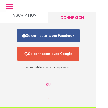
INSCRIPTION
CONNEXION
Se connecter avec Facebook
Se connecter avec Google
On ne publiera rien sans votre accord
OU
-